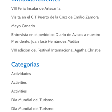
VIII Feria Insular de Artesanía
Visita en el CIT Puerto de la Cruz de Emilio Zamora
Mayo Canario
Entrevista en el periódico Diario de Avisos a nuestro
Presidente, Juan José Hernández Melián
VIII edición del Festival Internacional Agatha Christie
Categorias
Actividades
Activities
Activities
Día Mundial del Turismo
Día Mundial del Turismo