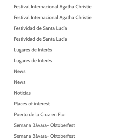
Festival Internacional Agatha Christie
Festival Internacional Agatha Christie
Festividad de Santa Lucía
Festividad de Santa Lucía
Lugares de Interés
Lugares de Interés
News
News
Noticias
Places of interest
Puerto de la Cruz en Flor
Semana Bávara- Oktoberfest
Semana Bávara- Oktoberfest