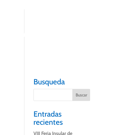
 DE INFORMACIÓN TURÍSTICA
CONTACTO
Busqueda
Entradas
recientes
VIII Feria Insular de