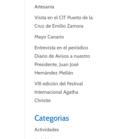
Artesanía
Visita en el CIT Puerto de la
Cruz de Emilio Zamora
Mayo Canario
Entrevista en el periódico
Diario de Avisos a nuestro
Presidente, Juan José
Hernández Melián
VIII edición del Festival
Internacional Agatha
Christie
Categorias
Actividades