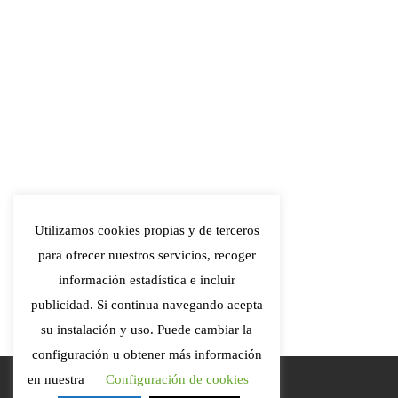
Utilizamos cookies propias y de terceros
para ofrecer nuestros servicios, recoger
información estadística e incluir
publicidad. Si continua navegando acepta
su instalación y uso. Puede cambiar la
configuración u obtener más información
Transparencia
en nuestra
Configuración de cookies