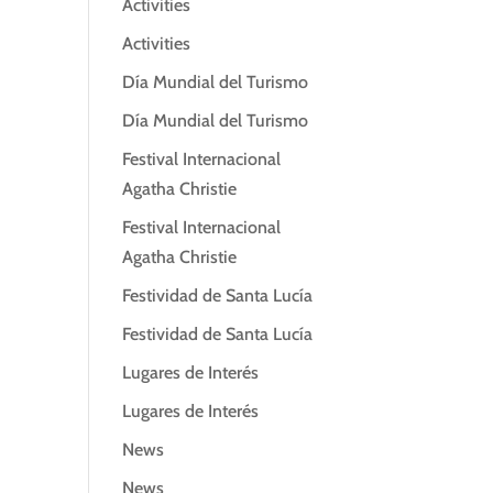
Activities
Activities
Día Mundial del Turismo
Día Mundial del Turismo
Festival Internacional
Agatha Christie
Festival Internacional
Agatha Christie
Festividad de Santa Lucía
Festividad de Santa Lucía
Lugares de Interés
Lugares de Interés
News
News