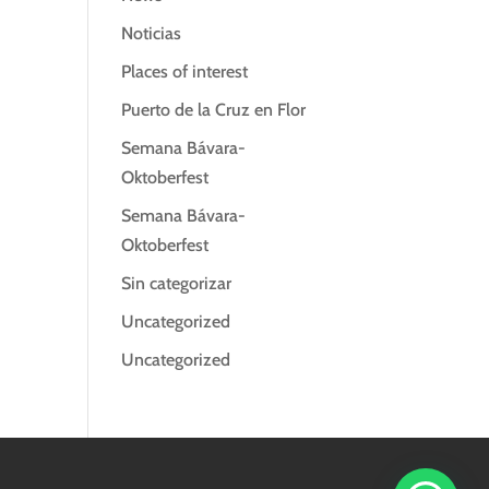
Noticias
Places of interest
Puerto de la Cruz en Flor
Semana Bávara-
Oktoberfest
Semana Bávara-
Oktoberfest
Sin categorizar
Uncategorized
Uncategorized