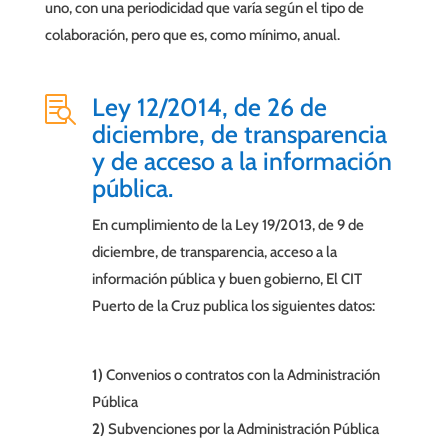
uno, con una periodicidad que varía según el tipo de
colaboración, pero que es, como mínimo, anual.
Ley 12/2014, de 26 de

diciembre, de transparencia
y de acceso a la información
pública.
En cumplimiento de la Ley 19/2013, de 9 de
diciembre, de transparencia, acceso a la
información pública y buen gobierno, El CIT
Puerto de la Cruz publica los siguientes datos:
1)
Convenios o contratos con la Administración
Pública
2)
Subvenciones por la Administración Pública