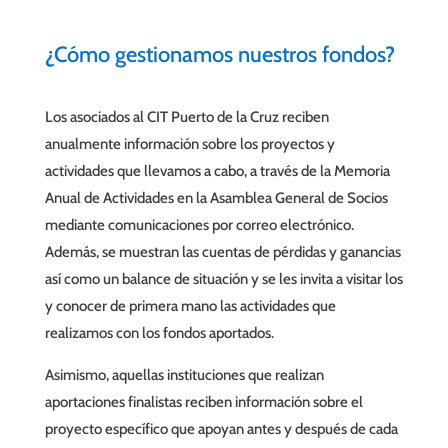
¿Cómo gestionamos nuestros fondos?
Los asociados al CIT Puerto de la Cruz reciben
anualmente información sobre los proyectos y
actividades que llevamos a cabo, a través de la Memoria
Anual de Actividades en la Asamblea General de Socios
mediante comunicaciones por correo electrónico.
Además, se muestran las cuentas de pérdidas y ganancias
así como un balance de situación y se les invita a visitar los
y conocer de primera mano las actividades que
realizamos con los fondos aportados.
Asimismo, aquellas instituciones que realizan
aportaciones finalistas reciben información sobre el
proyecto específico que apoyan antes y después de cada