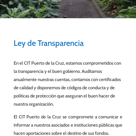
Ley de Transparencia
En el CIT Puerto de la Cruz, estamos comprometidos con
la transparencia y el buen gobierno. Auditamos
anualmente nuestras cuentas, contamos con certificados
de calidad y disponemos de códigos de conducta y de
políticas de protección que aseguran el buen hacer de
nuestra organización.
El CIT Puerto de la Cruz se compromete a comunicar e
informar a nuestros asociados e instituciones públicas que
hacen aportaciones sobre el destino de sus fondos.