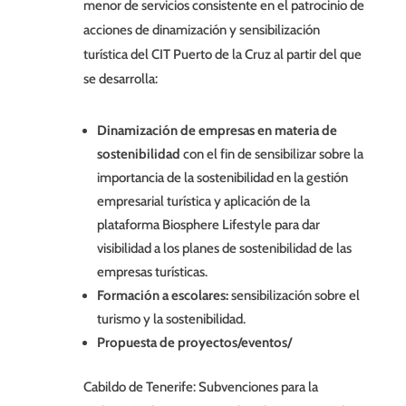
menor de servicios consistente en el patrocinio de
acciones de dinamización y sensibilización
turística del CIT Puerto de la Cruz al partir del que
se desarrolla:
Dinamización de empresas en materia de
sostenibilidad
con el fin de sensibilizar sobre la
importancia de la sostenibilidad en la gestión
empresarial turística y aplicación de la
plataforma Biosphere Lifestyle para dar
visibilidad a los planes de sostenibilidad de las
empresas turísticas.
Formación a escolares:
sensibilización sobre el
turismo y la sostenibilidad.
Propuesta de proyectos/eventos/
Cabildo de Tenerife: Subvenciones para la