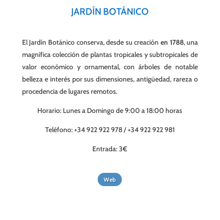
JARDÍN BOTÁNICO
El Jardín Botánico conserva, desde su creación
en 1788
, una
magnífica colección de plantas tropicales y subtropicales de
valor económico y ornamental, con árboles de notable
belleza e interés por sus dimensiones, antigüedad, rareza o
procedencia de lugares remotos.
Horario:
Lunes a Domingo de
9:00 a 18:00 horas
Teléfono: +34 922 922 978 / +34 922 922 981
Entrada: 3€
Web