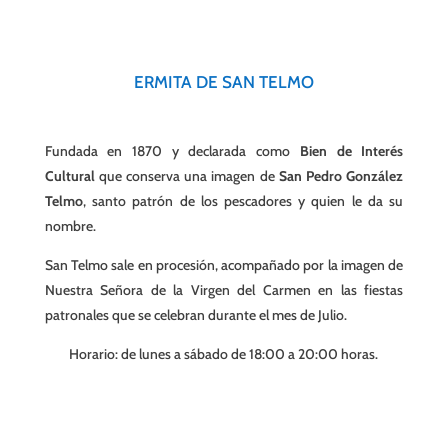
ERMITA DE SAN TELMO
Fundada en 1870 y declarada como
Bien de Interés
Cultural
que conserva una imagen de
San Pedro González
Telmo
, santo patrón de los pescadores y quien le da su
nombre.
San Telmo sale en procesión, acompañado por la imagen de
Nuestra Señora de la Virgen del Carmen en las fiestas
patronales que se celebran durante el mes de Julio.
Horario: de lunes a sábado de 18:00 a 20:00 horas.