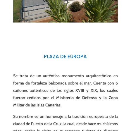
PLAZA DE EUROPA
Se trata de un auténtico monumento arquitectónico en
forma de fortaleza balconada sobre el mar. C
uenta con 6
cañones auténticos de los
siglos XVIII y XIX
, los cuales
fueron cedidos por el
Ministerio de Defensa y la Zona
Militar de las Islas Canarias
.
Su nombre es un homenaje a la tradición europeísta de la
ciudad de Puerto de la Cruz, la cual, desde hace muchísimos
años, recibe la visita de numerosos turistas de diversas