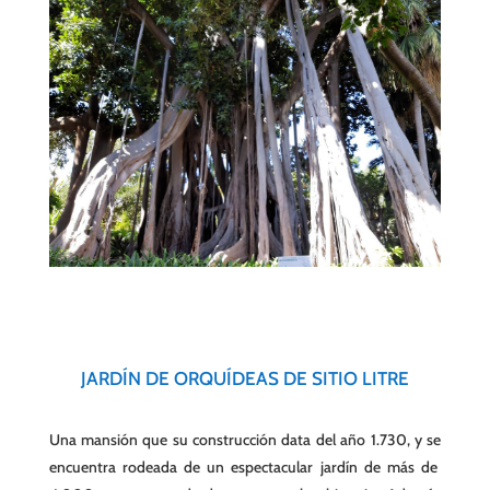
JARDÍN DE ORQUÍDEAS DE SITIO LITRE
Una mansión que su construcción data del año 1.730, y se
encuentra rodeada de un espectacular jardín de más de