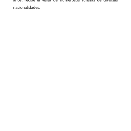
nacionalidades.