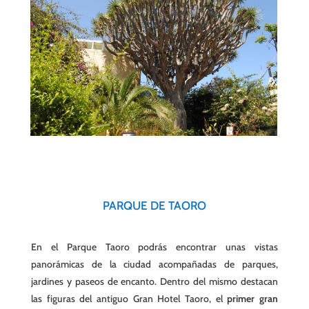
PARQUE DE TAORO
En el Parque Taoro podrás encontrar unas vistas
panorámicas de la ciudad acompañadas de parques,
jardines y paseos de encanto. Dentro del mismo destacan
las figuras del antiguo Gran Hotel Taoro, el
primer gran