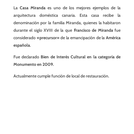
La
Casa Miranda
es uno de los mejores ejemplos de la
arquitectura doméstica canaria. Esta casa recibe la
denominación por la familia Miranda, quienes la habitaron
durante el siglo XVIII de la que
Francisco de Miranda
fue
considerado
«precursor»
de la emancipación de la
América
española
.
Fue declarado
Bien de Interés Cultural en la categoría de
Monumento en 2009.
Actualmente cumple función de local de restauración.