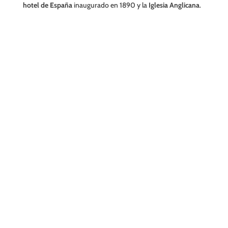
hotel de España
inaugurado en 1890 y la
Iglesia Anglicana
.