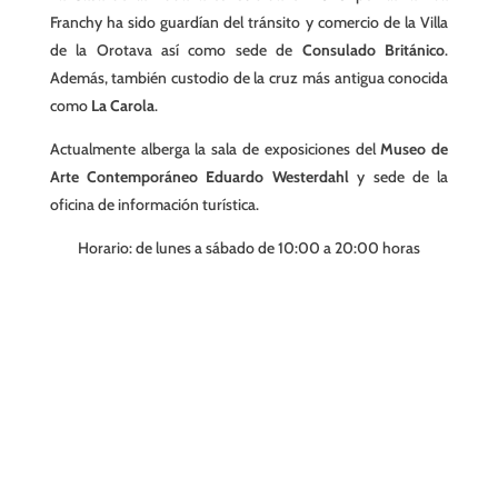
Franchy ha sido guardían del tránsito y comercio de la Villa
de la Orotava así como sede de
Consulado Británico
.
Además, también custodio de la cruz más antigua conocida
como
La Carola
.
Actualmente alberga la sala de exposiciones del
Museo de
Arte Contemporáneo Eduardo Westerdahl
y sede de la
oficina de información turística.
Horario: de lunes a sábado de 10:00 a 20:00 horas