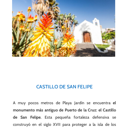
CASTILLO DE SAN FELIPE
A muy pocos metros de Playa Jardín se encuentra
el
monumento más antiguo de Puerto de la Cruz: el Castillo
de San Felipe
.
Esta pequeña fortaleza defensiva se
construyó en el siglo XVII para proteger a la isla de los