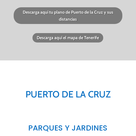
Descarga aquí tu plano de Puerto de la Cruz y sus
distancias
Descarga aquí el mapa de Tenerife
PUERTO DE LA CRUZ
PARQUES Y JARDINES