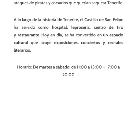
ataques de piratas y corsarios que querían saquear Tenerife.
A lo largo de la
historia de Tenerife
, el Castillo de San Felipe
ha servido como
hospital, leprosería, centro de tiro
y
restaurante
. Hoy en día, se ha convertido en un
espacio
cultural
que acoge
exposiciones, conciertos y recitales
literarios
.
Horario: De martes a sábado: de 11:00 a 13:00 – 17:00 a
20:00