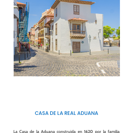
CASA DE LA REAL ADUANA
La Casa de la Aduana construida en
1620
por la familia