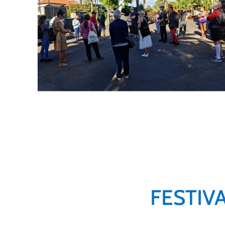
FESTIV