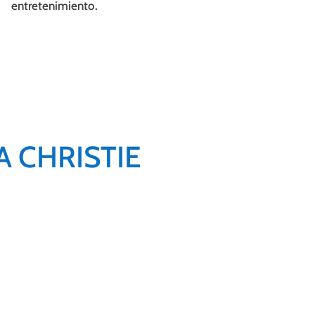
entretenimiento.
 CHRISTIE