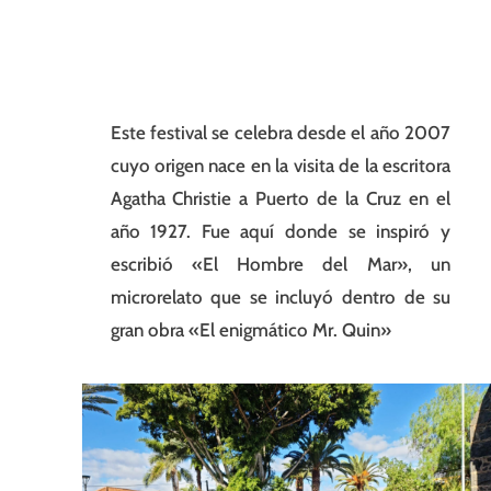
Este festival se celebra desde el año 2007
cuyo origen nace en la visita de la escritora
Agatha Christie a Puerto de la Cruz en el
año 1927. Fue aquí donde se inspiró y
escribió «El Hombre del Mar», un
microrelato que se incluyó dentro de su
gran obra «El enigmático Mr. Quin»