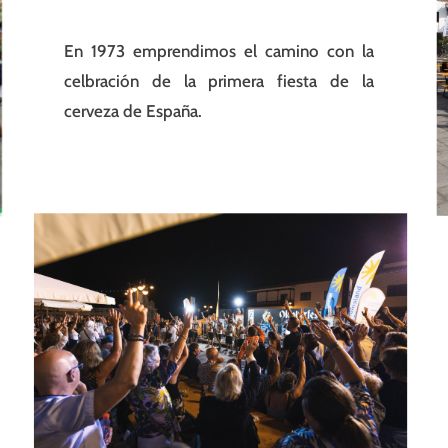
En 1973 emprendimos el camino con la
celbración de la primera fiesta de la
cerveza de España.