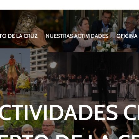
TO DE LA CRUZ
NUESTRAS ACTIVIDADES
OFICINA
CTIVIDADES C