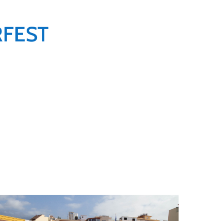
RFEST