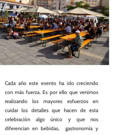
Cada año este evento ha ido creciendo
con más fuerza. Es por ello que venimos
realizando los mayores esfuerzos en
cuidar los detalles que hacen de esta
celebración algo único y que nos
diferencian en bebidas, gastronomía y