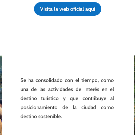
Visita la web oficial aquí
Se ha consolidado con el tiempo, como
una de las actividades de interés en el
destino turístico y que contribuye al
posicionamiento de la ciudad como
destino sostenible.