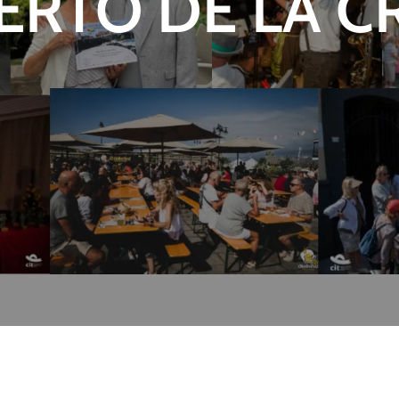
ERTO DE LA C