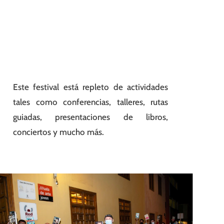
Este festival está repleto de actividades
tales como conferencias, talleres, rutas
guiadas, presentaciones de libros,
conciertos y mucho más.