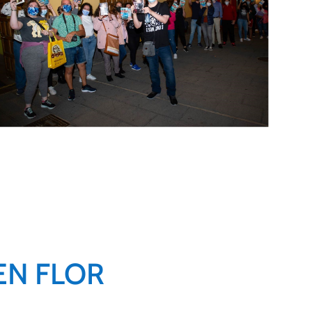
EN FLOR