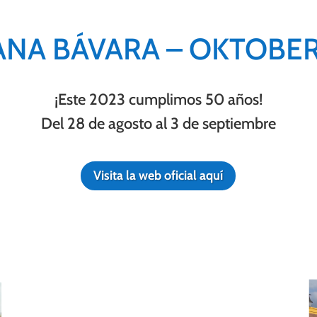
NA BÁVARA – OKTOBE
¡Este 2023 cumplimos 50 años!
Del 28 de agosto al 3 de septiembre
Visita la web oficial aquí