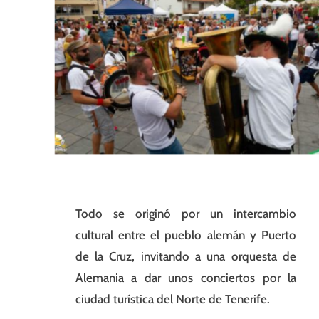
Todo se originó por un intercambio
cultural entre el pueblo alemán y Puerto
de la Cruz, invitando a una orquesta de
Alemania a dar unos conciertos por la
ciudad turística del Norte de Tenerife.