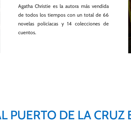
Agatha Christie es la autora más vendida
de todos los tiempos con un total de 66
novelas policíacas y 14 colecciones de
cuentos.
AL PUERTO DE LA CRUZ 