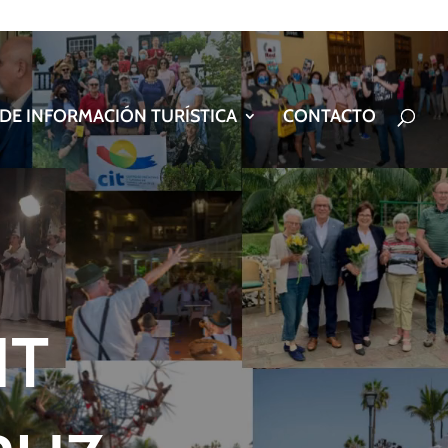
 DE INFORMACIÓN TURÍSTICA
CONTACTO
IT