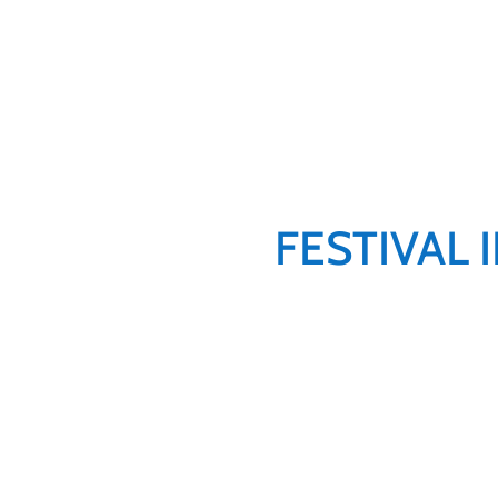
FESTIVAL