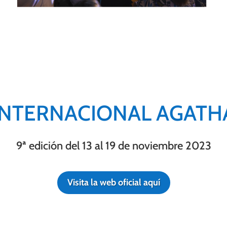
 INTERNACIONAL AGATHA
9ª edición del 13 al 19 de noviembre 2023
Visita la web oficial aquí