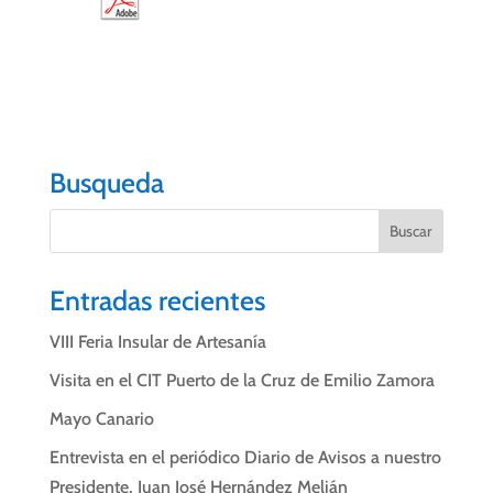
« Entradas más antiguas
Busqueda
Entradas recientes
VIII Feria Insular de Artesanía
Visita en el CIT Puerto de la Cruz de Emilio Zamora
Mayo Canario
Entrevista en el periódico Diario de Avisos a nuestro
Presidente, Juan José Hernández Melián