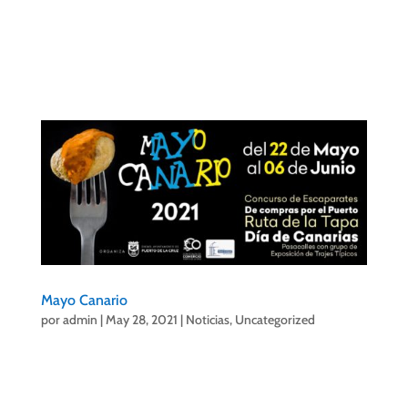
municipio.
Mayo Canario
por
admin
|
May 28, 2021
|
Noticias
,
Uncategorized