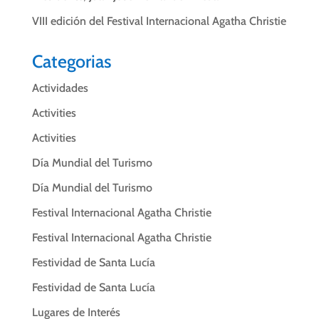
VIII edición del Festival Internacional Agatha Christie
Categorias
Actividades
Activities
Activities
Día Mundial del Turismo
Día Mundial del Turismo
Festival Internacional Agatha Christie
Festival Internacional Agatha Christie
Festividad de Santa Lucía
Festividad de Santa Lucía
Lugares de Interés