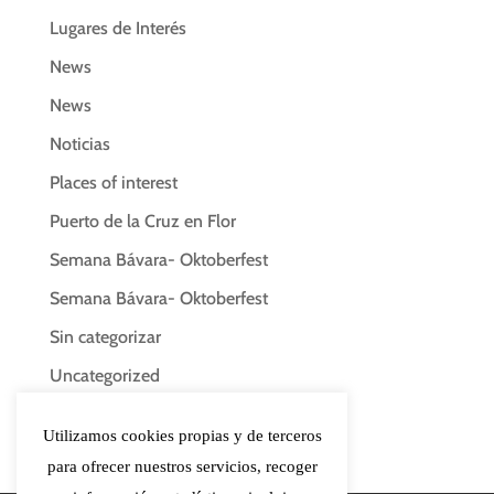
Lugares de Interés
News
News
Noticias
Places of interest
Puerto de la Cruz en Flor
Semana Bávara- Oktoberfest
Semana Bávara- Oktoberfest
Sin categorizar
Uncategorized
Uncategorized
Utilizamos cookies propias y de terceros
para ofrecer nuestros servicios, recoger