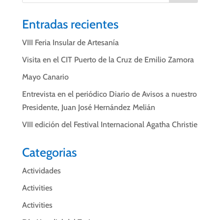
Entradas recientes
VIII Feria Insular de Artesanía
Visita en el CIT Puerto de la Cruz de Emilio Zamora
Mayo Canario
Entrevista en el periódico Diario de Avisos a nuestro
Presidente, Juan José Hernández Melián
VIII edición del Festival Internacional Agatha Christie
Categorias
Actividades
Activities
Activities