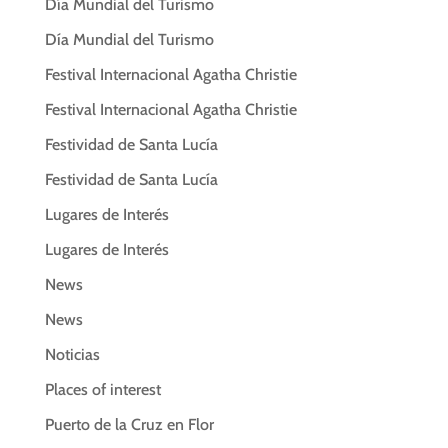
Día Mundial del Turismo
Día Mundial del Turismo
Festival Internacional Agatha Christie
Festival Internacional Agatha Christie
Festividad de Santa Lucía
Festividad de Santa Lucía
Lugares de Interés
Lugares de Interés
News
News
Noticias
Places of interest
Puerto de la Cruz en Flor