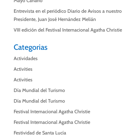
Mayo Canario
Entrevista en el periódico Diario de Avisos a nuestro
Presidente, Juan José Hernández Melián
VIII edición del Festival Internacional Agatha Christie
Categorias
Actividades
Activities
Activities
Día Mundial del Turismo
Día Mundial del Turismo
Festival Internacional Agatha Christie
Festival Internacional Agatha Christie
Festividad de Santa Lucía