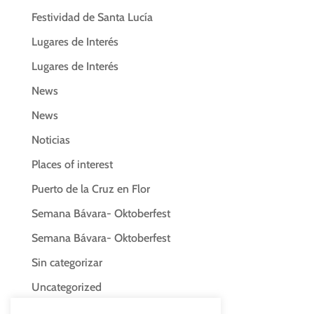
Festividad de Santa Lucía
Lugares de Interés
Lugares de Interés
News
News
Noticias
Places of interest
Puerto de la Cruz en Flor
Semana Bávara- Oktoberfest
Semana Bávara- Oktoberfest
Sin categorizar
Uncategorized
Uncategorized