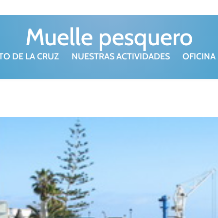
Muelle pesquero
TO DE LA CRUZ
NUESTRAS ACTIVIDADES
OFICINA