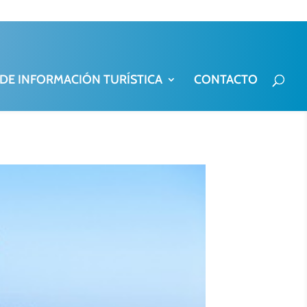
 DE INFORMACIÓN TURÍSTICA
CONTACTO