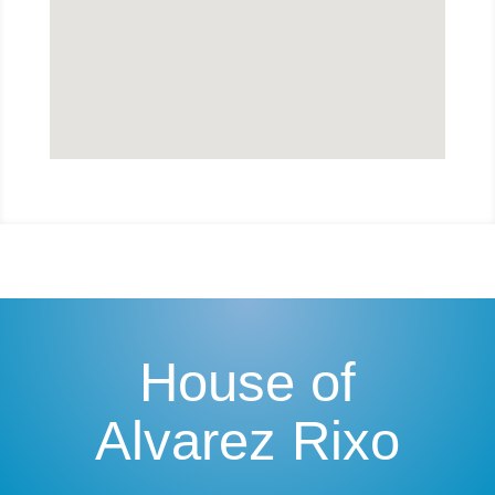
House of
Alvarez Rixo