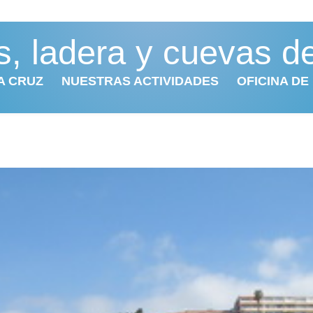
s, ladera y cuevas d
A CRUZ
NUESTRAS ACTIVIDADES
OFICINA DE